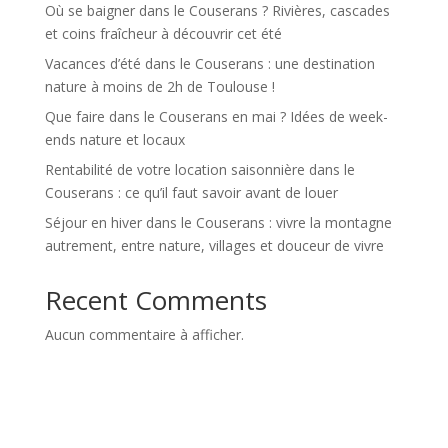
Où se baigner dans le Couserans ? Rivières, cascades
et coins fraîcheur à découvrir cet été
Vacances d’été dans le Couserans : une destination
nature à moins de 2h de Toulouse !
Que faire dans le Couserans en mai ? Idées de week-
ends nature et locaux
Rentabilité de votre location saisonnière dans le
Couserans : ce qu’il faut savoir avant de louer
Séjour en hiver dans le Couserans : vivre la montagne
autrement, entre nature, villages et douceur de vivre
Recent Comments
Aucun commentaire à afficher.