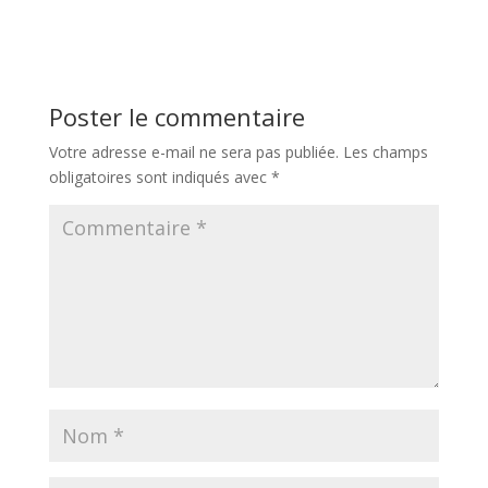
Poster le commentaire
Votre adresse e-mail ne sera pas publiée.
Les champs
obligatoires sont indiqués avec
*