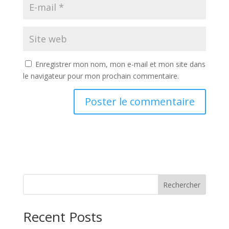
Enregistrer mon nom, mon e-mail et mon site dans
le navigateur pour mon prochain commentaire.
Rechercher
Recent Posts