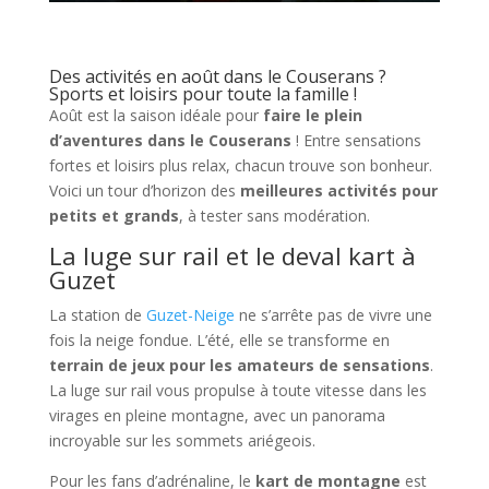
Des activités en août dans le Couserans ?
Sports et loisirs pour toute la famille !
Août est la saison idéale pour
faire le plein
d’aventures dans le Couserans
! Entre sensations
fortes et loisirs plus relax, chacun trouve son bonheur.
Voici un tour d’horizon des
meilleures activités pour
petits et grands
, à tester sans modération.
La luge sur rail et le deval kart à
Guzet
La station de
Guzet-Neige
ne s’arrête pas de vivre une
fois la neige fondue. L’été, elle se transforme en
terrain de jeux pour les amateurs de sensations
.
La luge sur rail vous propulse à toute vitesse dans les
virages en pleine montagne, avec un panorama
incroyable sur les sommets ariégeois.
Pour les fans d’adrénaline, le
kart de montagne
est