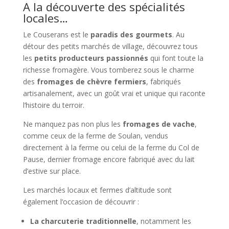
A la découverte des spécialités
locales…
Le Couserans est le
paradis des gourmets
. Au
détour des petits marchés de village, découvrez tous
les
petits producteurs passionnés
qui font toute la
richesse fromagère. Vous tomberez sous le charme
des
fromages de chèvre fermiers
, fabriqués
artisanalement, avec un goût vrai et unique qui raconte
l’histoire du terroir.
Ne manquez pas non plus les
fromages de vache
,
comme ceux de la ferme de Soulan, vendus
directement à la ferme ou celui de la ferme du Col de
Pause, dernier fromage encore fabriqué avec du lait
d’estive sur place.
Les marchés locaux et fermes d’altitude sont
également l’occasion de découvrir :
La charcuterie traditionnelle
, notamment les