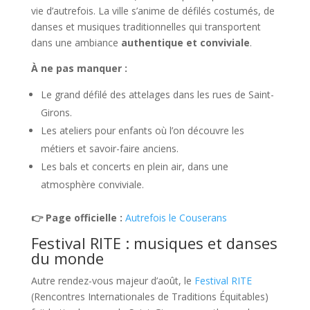
vie d’autrefois. La ville s’anime de défilés costumés, de
danses et musiques traditionnelles qui transportent
dans une ambiance
authentique et conviviale
.
À ne pas manquer :
Le grand défilé des attelages dans les rues de Saint-
Girons.
Les ateliers pour enfants où l’on découvre les
métiers et savoir-faire anciens.
Les bals et concerts en plein air, dans une
atmosphère conviviale.
👉 Page officielle :
Autrefois le Couserans
Festival RITE : musiques et danses
du monde
Autre rendez-vous majeur d’août, le
Festival RITE
(Rencontres Internationales de Traditions Équitables)