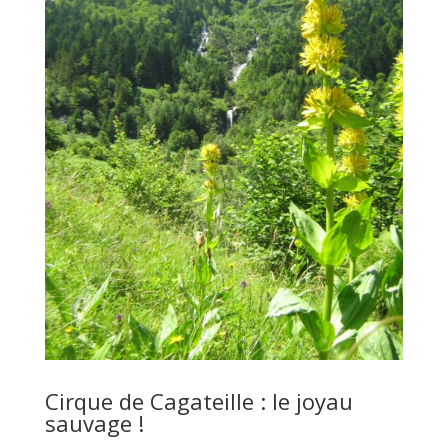
Cirque de Cagateille : le joyau
sauvage !