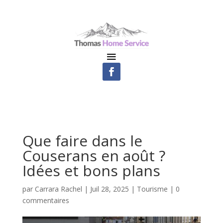
Que faire dans le
Couserans en août ?
Idées et bons plans
par
Carrara Rachel
|
Juil 28, 2025
|
Tourisme
|
0
commentaires