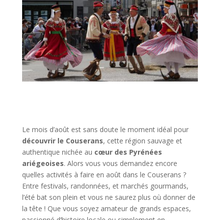
Le mois d’août est sans doute le moment idéal pour
découvrir le Couserans
, cette région sauvage et
authentique nichée au
cœur des Pyrénées
ariégeoises
. Alors vous vous demandez encore
quelles activités à faire en août dans le Couserans ?
Entre festivals, randonnées, et marchés gourmands,
l’été bat son plein et vous ne saurez plus où donner de
la tête ! Que vous soyez amateur de grands espaces,
passionné d’histoire locale ou simplement en