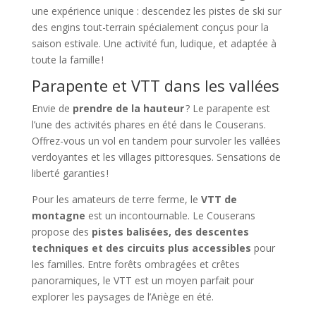
une expérience unique : descendez les pistes de ski sur
des engins tout-terrain spécialement conçus pour la
saison estivale. Une activité fun, ludique, et adaptée à
toute la famille !
Parapente et VTT dans les vallées
Envie de
prendre de la hauteur
? Le parapente est
l’une des activités phares en été dans le Couserans.
Offrez-vous un vol en tandem pour survoler les vallées
verdoyantes et les villages pittoresques. Sensations de
liberté garanties !
Pour les amateurs de terre ferme, le
VTT de
montagne
est un incontournable. Le Couserans
propose des
pistes balisées, des descentes
techniques et des circuits plus accessibles
pour
les familles. Entre forêts ombragées et crêtes
panoramiques, le VTT est un moyen parfait pour
explorer les paysages de l’Ariège en été.