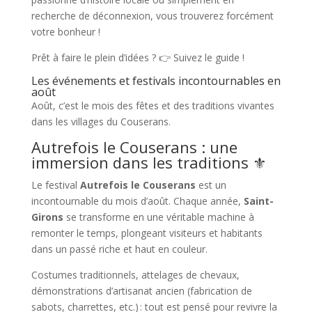
recherche de déconnexion, vous trouverez forcément
votre bonheur !
Prêt à faire le plein d’idées ? 👉 Suivez le guide !
Les événements et festivals incontournables en
août
Août, c’est le mois des fêtes et des traditions vivantes
dans les villages du Couserans.
Autrefois le Couserans : une
immersion dans les traditions ⚜️
Le festival
Autrefois le Couserans
est un
incontournable du mois d’août. Chaque année,
Saint-
Girons
se transforme en une véritable machine à
remonter le temps, plongeant visiteurs et habitants
dans un passé riche et haut en couleur.
Costumes traditionnels, attelages de chevaux,
démonstrations d’artisanat ancien (fabrication de
sabots, charrettes, etc.) : tout est pensé pour revivre la