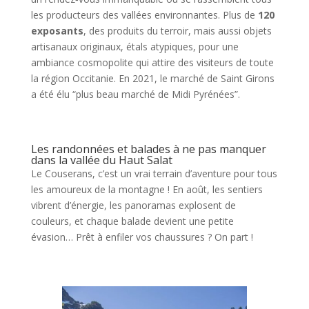
les producteurs des vallées environnantes. Plus de
120
exposants
, des produits du terroir, mais aussi objets
artisanaux originaux, étals atypiques, pour une
ambiance cosmopolite qui attire des visiteurs de toute
la région Occitanie. En 2021, le marché de Saint Girons
a été élu “plus beau marché de Midi Pyrénées”.
Les randonnées et balades à ne pas manquer
dans la vallée du Haut Salat
Le Couserans, c’est un vrai terrain d’aventure pour tous
les amoureux de la montagne ! En août, les sentiers
vibrent d’énergie, les panoramas explosent de
couleurs, et chaque balade devient une petite
évasion… Prêt à enfiler vos chaussures ? On part !