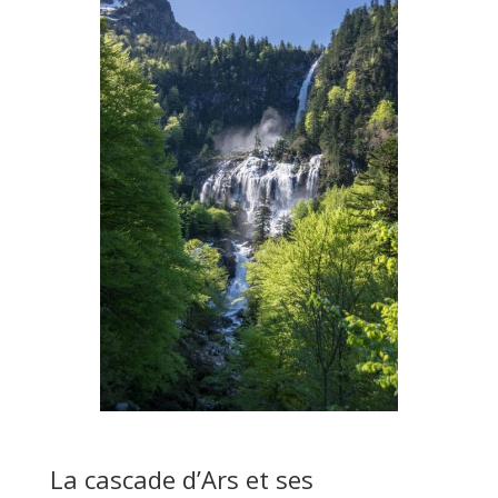
La cascade d’Ars et ses