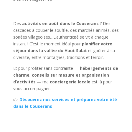
Des
activités en août dans le Couserans
? Des
cascades à couper le souffle, des marchés animés, des
soirées villageoises…L’authenticité se vit à chaque
instant ! C’est le moment idéal pour
planifier votre
séjour dans la vallée du Haut Salat
et goûter à sa
diversité, entre montagnes, traditions et terroir.
Et pour profiter sans contrainte —
hébergements de
charme, conseils sur mesure et organisation
d’activités
— ma
conciergerie locale
est là pour
vous accompagner.
👉
Découvrez nos services et préparez votre été
dans le Couserans