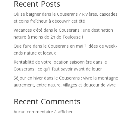
Recent Posts
Où se baigner dans le Couserans ? Rivières, cascades
et coins fraîcheur à découvrir cet été
Vacances d’été dans le Couserans : une destination
nature à moins de 2h de Toulouse !
Que faire dans le Couserans en mai ? Idées de week-
ends nature et locaux
Rentabilité de votre location saisonnière dans le
Couserans : ce qu’il faut savoir avant de louer
Séjour en hiver dans le Couserans : vivre la montagne
autrement, entre nature, villages et douceur de vivre
Recent Comments
Aucun commentaire à afficher.