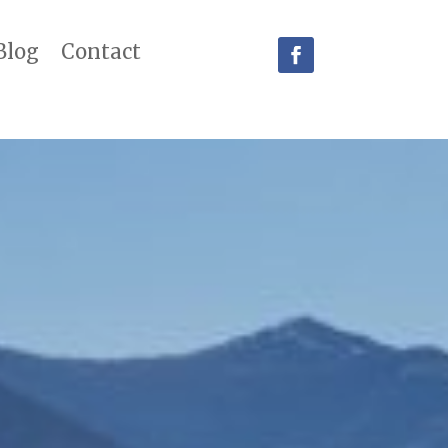
Blog
Contact