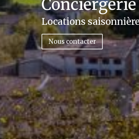
Conciergerie
Locations saisonnière
Nous contacter